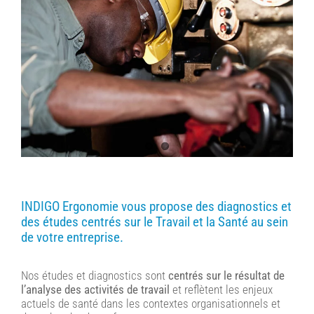
INDIGO Ergonomie vous propose des diagnostics et
des études centrés sur le Travail et la Santé au sein
de votre entreprise.
Nos études et diagnostics sont
centrés sur le résultat de
l’analyse des activités de travail
et reflètent les enjeux
actuels de santé dans les contextes organisationnels et