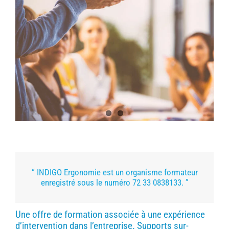
“ INDIGO Ergonomie est un organisme formateur
enregistré sous le numéro 72 33 0838133. ”
Une offre de formation associée à une expérience
d’intervention dans l’entreprise. Supports sur-