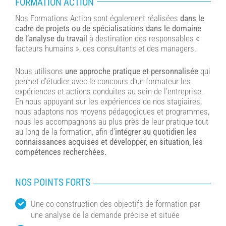
FORMATION ACTION
Nos Formations Action sont également réalisées
dans le
cadre de projets ou de spécialisations dans le domaine
de l’analyse du travail
à destination des responsables «
facteurs humains », des consultants et des managers.
Nous utilisons
une approche pratique et personnalisée
qui
permet d’étudier avec le concours d’un formateur les
expériences et actions conduites au sein de l’entreprise.
En nous appuyant sur les expériences de nos stagiaires,
nous adaptons nos moyens pédagogiques et programmes,
nous les accompagnons au plus près de leur pratique tout
au long de la formation, afin d’
intégrer au quotidien les
connaissances acquises et développer, en situation, les
compétences recherchées.
NOS POINTS FORTS
Une co-construction des objectifs de formation par
une analyse de la demande précise et située