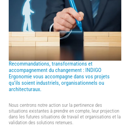
Recommandations, transformations et
accompagnement du changement : INDIGO
Ergonomie vous accompagne dans vos projets
qu’ils soient industriels, organisationnels ou
architecturaux.
Nous centrons notre action sur la pertinence des
situations existantes à prendre en compte, leur projection
dans les futures situations de travail et organisations et la
validation des solutions retenues.