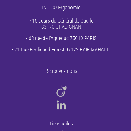
INDIGO Ergonomie
• 16 cours du Général de Gaulle
33170 GRADIGNAN
• 68 rue de l’Aqueduc 75010 PARIS
• 21 Rue Ferdinand Forest 97122 BAIE-MAHAULT
Retrouvez nous
Liens utiles