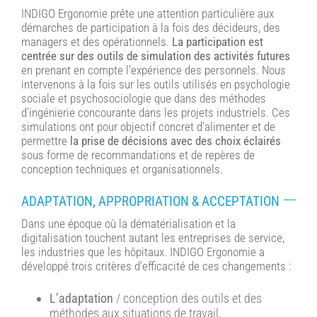
INDIGO Ergonomie prête une attention particulière aux
démarches de participation à la fois des décideurs, des
managers et des opérationnels.
La participation est
centrée sur des outils de simulation des activités futures
en prenant en compte l’expérience des personnels. Nous
intervenons à la fois sur les outils utilisés en psychologie
sociale et psychosociologie que dans des méthodes
d’ingénierie concourante dans les projets industriels. Ces
simulations ont pour objectif concret d’alimenter et de
permettre
la prise de décisions avec des choix éclairés
sous forme de recommandations et de repères de
conception techniques et organisationnels.
ADAPTATION, APPROPRIATION & ACCEPTATION
Dans une époque où la dématérialisation et la
digitalisation touchent autant les entreprises de service,
les industries que les hôpitaux. INDIGO Ergonomie a
développé trois critères d’efficacité de ces changements :
L’adaptation
/ conception des outils et des
méthodes aux situations de travail,