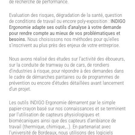
de recherche de performance.
Evaluation des risques, dégradation de la santé, question
de conditions de travail ou encore poly-exposition :
INDIGO
Ergonomie adapte ses outils d’analyse à votre demande
pour rendre compte au mieux de vos problématiques et
besoins.
Nous choisissons nos méthodes pour qu’elles
s’inscrivent au plus près des enjeux de votre entreprise.
Nous avons réalisé des études sur l’activité des éboueurs,
sur la conduite de tramway ou de cars, de rondiers
d’industries à risque, pour répondre à des demandes dans
le cadre de démarches paritaires ou de programmes de
prévention ou encore d’études détaillées avant lancement
d’un projet.
Les outils INDIGO Ergonomie démarrent par le simple
papier-crayon basé sur nos connaissances et se terminent
par l’utilisation de capteurs physiologiques et
biomécaniques ainsi que des capteurs d’ambiance de
travail (thermique, chimique,…). En partenariat avec
l’université de Bordeaux, nous utilisons des logiciels