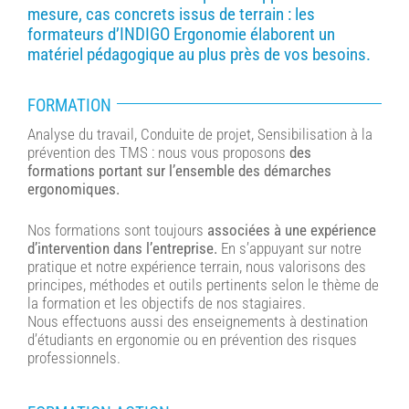
mesure, cas concrets issus de terrain : les
formateurs d’INDIGO Ergonomie élaborent un
matériel pédagogique au plus près de vos besoins.
FORMATION
Analyse du travail, Conduite de projet, Sensibilisation à la
prévention des TMS : nous vous proposons
des
formations portant sur l’ensemble des démarches
ergonomiques.
Nos formations sont toujours
associées à une expérience
d’intervention dans l’entreprise.
En s’appuyant sur notre
pratique et notre expérience terrain, nous valorisons des
principes, méthodes et outils pertinents selon le thème de
la formation et les objectifs de nos stagiaires.
Nous effectuons aussi des enseignements à destination
d’étudiants en ergonomie ou en prévention des risques
professionnels.