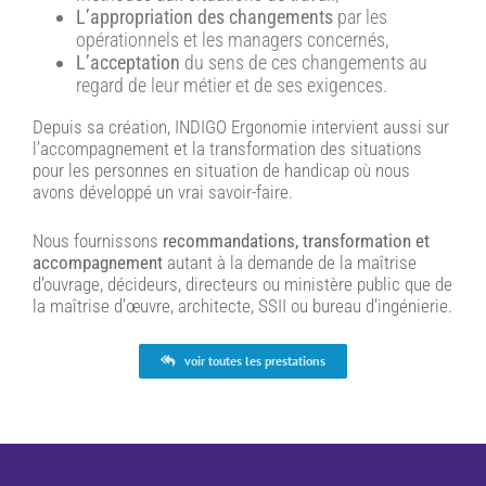
L’appropriation des changements
par les
opérationnels et les managers concernés,
L’acceptation
du sens de ces changements au
regard de leur métier et de ses exigences.
Depuis sa création, INDIGO Ergonomie intervient aussi sur
l’accompagnement et la transformation des situations
pour les personnes en situation de handicap où nous
avons développé un vrai savoir-faire.
Nous fournissons
recommandations, transformation et
accompagnement
autant à la demande de la maîtrise
d’ouvrage, décideurs, directeurs ou ministère public que de
la maîtrise d’œuvre, architecte, SSII ou bureau d’ingénierie.
voir toutes les prestations