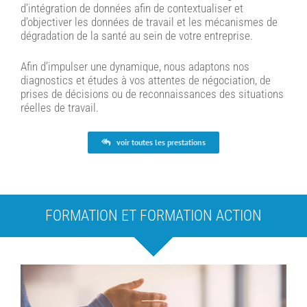
d’intégration de données afin de contextualiser et
d’objectiver les données de travail et les mécanismes de
dégradation de la santé au sein de votre entreprise.
Afin d’impulser une dynamique, nous adaptons nos
diagnostics et études à vos attentes de négociation, de
prises de décisions ou de reconnaissances des situations
réelles de travail.
voir toutes les prestations
FORMATION ET FORMATION ACTION