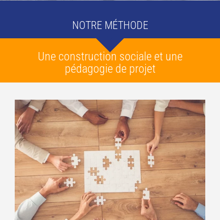
NOTRE MÉTHODE
Une construction sociale et une
pédagogie de projet