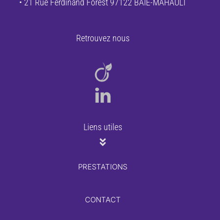
• 21 Rue Ferdinand Forest 97122 BAIE-MAHAULT
Retrouvez nous
Liens utiles
PRESTATIONS
CONTACT