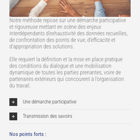
Notre méthode repose sur une démarche participative
et rigoureuse mettant en scène des enjeux
interdépendants d’exhaustivité des données recueilles,
de confrontation des points de vue, d’efficacité et
d’appropriation des solutions.
Elle requiert la définition et la mise en place pratique
des conditions du dialogue et une mobilisation
dynamique de toutes les parties prenantes, voire de
partenaires extérieurs qui concourent à l’organisation
du travail.
Une démarche participative
Transmission des savoirs
Nos points forts :