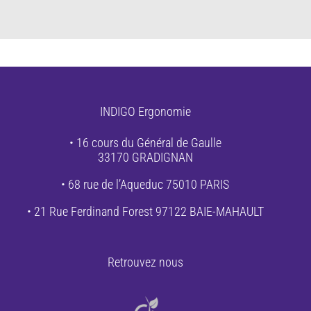
INDIGO Ergonomie
• 16 cours du Général de Gaulle
33170 GRADIGNAN
• 68 rue de l’Aqueduc 75010 PARIS
• 21 Rue Ferdinand Forest 97122 BAIE-MAHAULT
Retrouvez nous