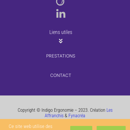
Liens utiles
PRESTATIONS
CONTACT
Copyright © Indigo Ergonomie – 2023. Création
Les
Affranchis
&
Fynacréa
Ce site web utilise des