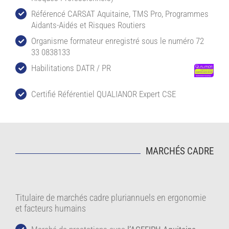
Référencé CARSAT Aquitaine, TMS Pro, Programmes
Aidants-Aidés et Risques Routiers
Organisme formateur enregistré sous le numéro 72
33 0838133
Habilitations DATR / PR
Certifié Référentiel QUALIANOR Expert CSE
MARCHÉS CADRE
Tit
ulaire de marchés cadre pluriannuels en ergonomie
et facteurs humains